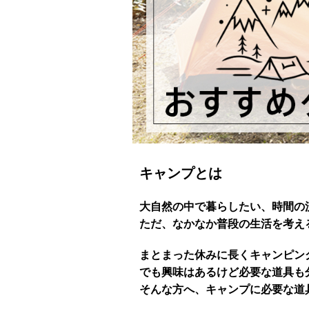
キャンプとは
大自然の中で暮らしたい、時間の
ただ、なかなか普段の生活を考え
まとまった休みに長くキャンピン
でも興味はあるけど必要な道具も
そんな方へ、キャンプに必要な道