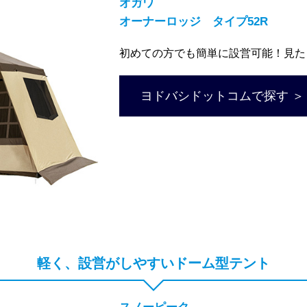
オガワ
オーナーロッジ タイプ52R
初めての方でも簡単に設営可能！見た
ヨドバシドットコムで探す ＞
軽く、設営がしやすいドーム型テント