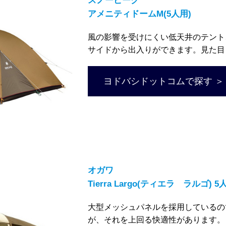
スノーピーク
アメニティドームM(5人用)
風の影響を受けにくい低天井のテント
サイドから出入りができます。見た目
ヨドバシドットコムで探す ＞
オガワ
Tierra Largo(ティエラ ラルゴ)
大型メッシュパネルを採用しているの
が、それを上回る快適性があります。