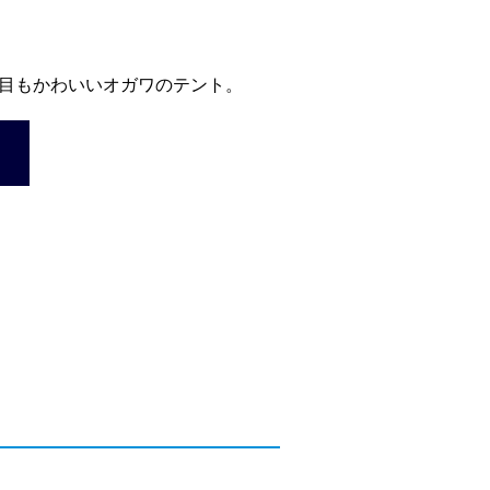
目もかわいいオガワのテント。