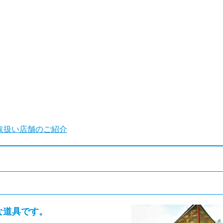
取扱い店舗のご紹介
な道具です。