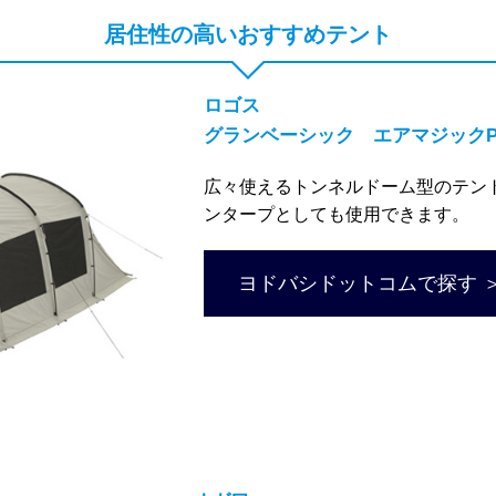
居住性の高いおすすめテント
ロゴス
グランベーシック エアマジックPA
広々使えるトンネルドーム型のテン
ンタープとしても使用できます。
ヨドバシドットコムで探す 