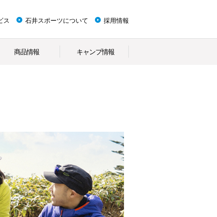
ビス
石井スポーツについて
採用情報
商品情報
キャンプ情報