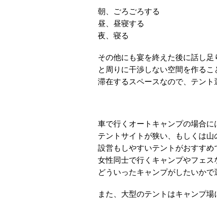
朝、ごろごろする
昼、昼寝する
夜、寝る
その他にも宴を終えた後に話し足
と周りに干渉しない空間を作るこ
滞在するスペースなので、テント
車で行くオートキャンプの場合に
テントサイトが狭い、もしくは山
設営もしやすいテントがおすすめ
女性同士で行くキャンプやフェス
どういったキャンプがしたいかで
また、大型のテントはキャンプ場