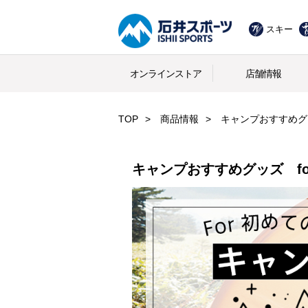
スキー
オンラインストア
店舗情報
TOP
商品情報
キャンプおすすめグッ
キャンプおすすめグッズ fo