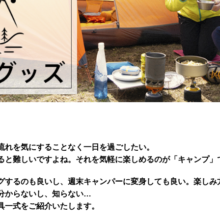
流れを気にすることなく一日を過ごしたい。
ると難しいですよね。それを気軽に楽しめるのが「キャンプ」
グするのも良いし、週末キャンパーに変身しても良い。楽しみ
分からないし、知らない…
具一式をご紹介いたします。