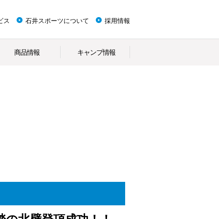
ビス
石井スポーツについて
採用情報
商品情報
キャンプ情報