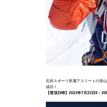
石井スポーツ所属アスリートの登山
成功！
【登頂日時】2023年7月23日9：3