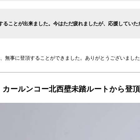
することが出来ました。今はただ疲れましたが、応援していた
、無事に登頂することができました。ありがとうございました
カールンコー北西壁未踏ルートから登頂成