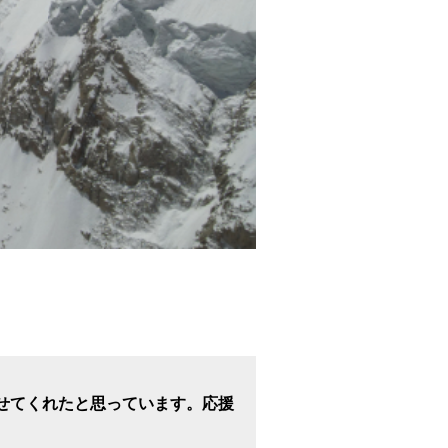
せてくれたと思っています。応援