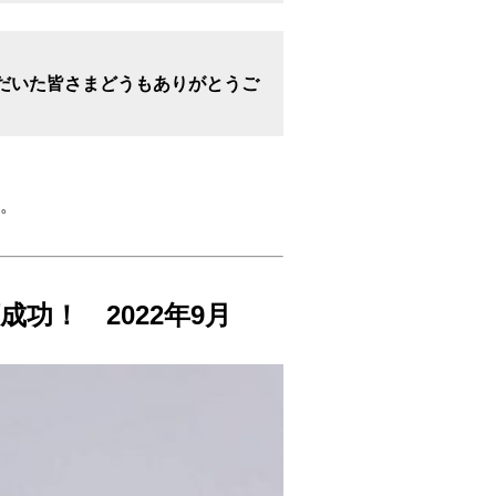
だいた皆さまどうもありがとうご
。
功！ 2022年9月