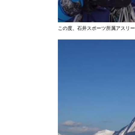
この度、石井スポーツ所属アスリー