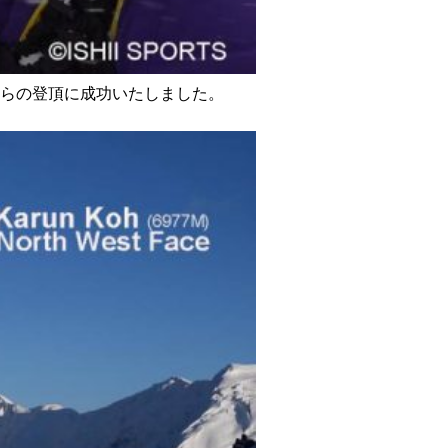
らの登頂に成功いたしました。