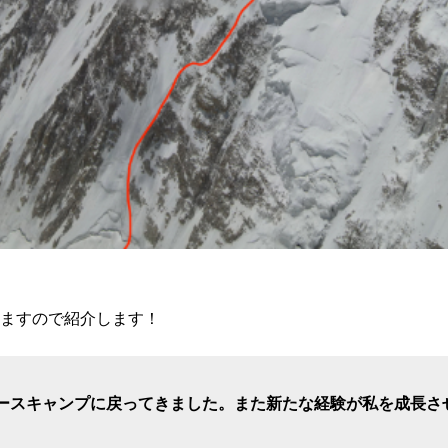
ますので紹介します！
ースキャンプに戻ってきました。また新たな経験が私を成長さ