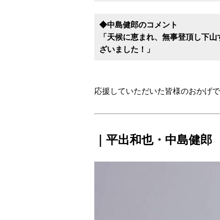
◆中島健郎のコメント
「天候に恵まれ、無事登頂し下山
ざいました！」
応援していただいた皆様のおかげで
｜平出和也・中島健郎 