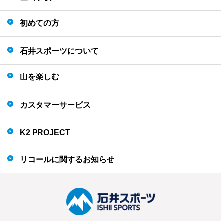
初めての方
石井スポーツについて
山を楽しむ
カスタマーサービス
K2 PROJECT
リコールに関するお知らせ