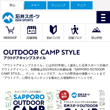
登山
スキー
ランニング
テニス
WEBSHOP
店舗情報
初めての方
店舗ブログ
登山学校
『アウトドアキャンプスタイル』とは2022年新しく誕生した石井スポーツ主催の
アウトドアイベント。初開催は2022年6月の札幌会場『SAPPORO OUTDOOR
CAMP STYLE』。テント、キャンプギア、カメラの即売会や体験イベントまで
「アウトドア」に関するコンテンツを集めた入場無料のイベントです。