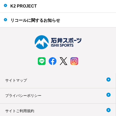
K2 PROJECT
リコールに関するお知らせ
サイトマップ
プライバシーポリシー
サイトご利用規約