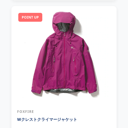
POINT UP
FOXFIRE
Wクレストクライマージャケット