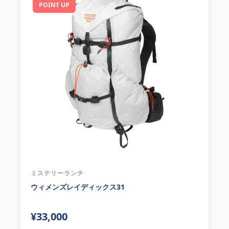
POINT UP
ミステリーランチ
ウィメンズレイディックス31
¥33,000