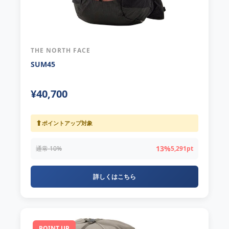
THE NORTH FACE
SUM45
¥40,700
⬆
ポイントアップ対象
13%
通常 10%
5,291pt
詳しくはこちら
POINT UP