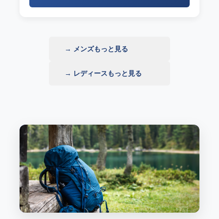
→ メンズもっと見る
→ レディースもっと見る