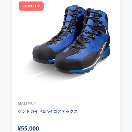
POINT UP
MAMMUT
ケントガイド2ハイゴアテックス
¥55,000