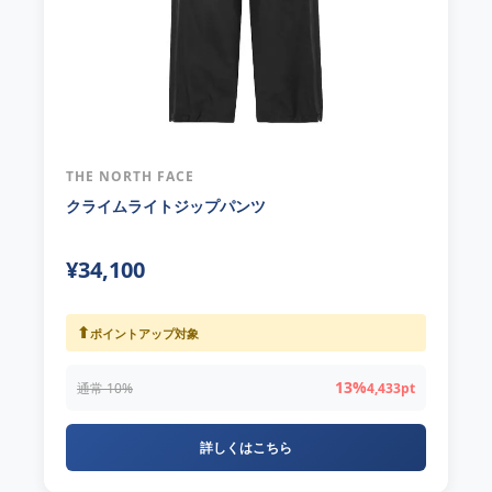
THE NORTH FACE
クライムライトジップパンツ
¥34,100
⬆
ポイントアップ対象
13%
通常 10%
4,433pt
詳しくはこちら