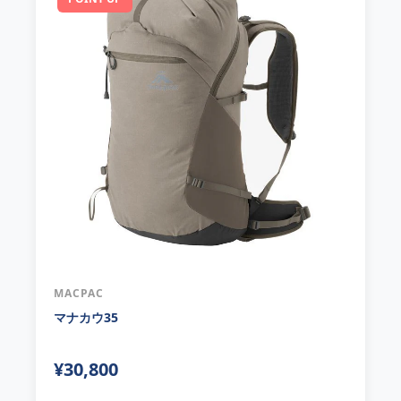
MACPAC
マナカウ35
¥30,800