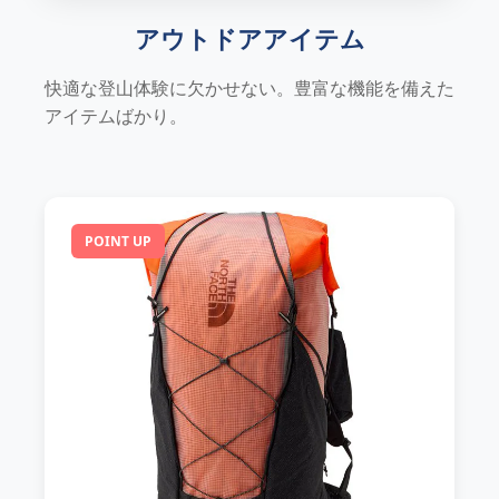
アウトドアアイテム
快適な登山体験に欠かせない。豊富な機能を備えた
アイテムばかり。
POINT UP