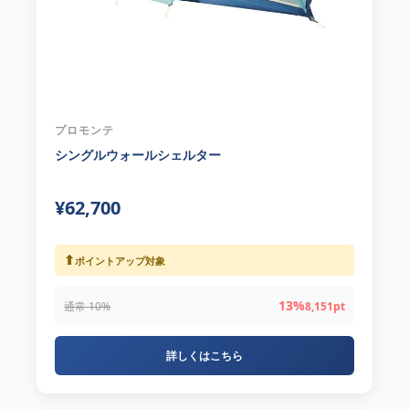
プロモンテ
シングルウォールシェルター
¥62,700
⬆
ポイントアップ対象
13%
通常 10%
8,151pt
詳しくはこちら