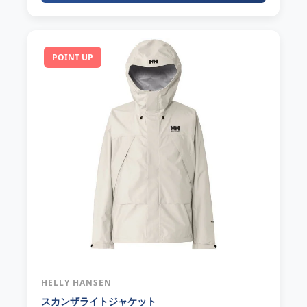
POINT UP
HELLY HANSEN
スカンザライトジャケット