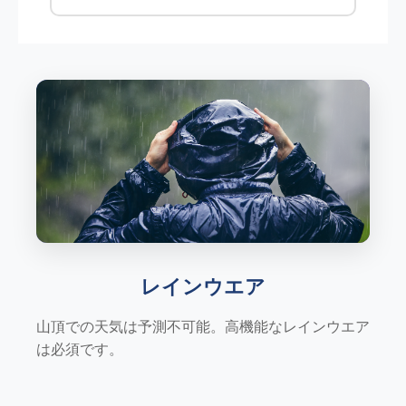
レインウエア
山頂での天気は予測不可能。高機能なレインウエア
は必須です。