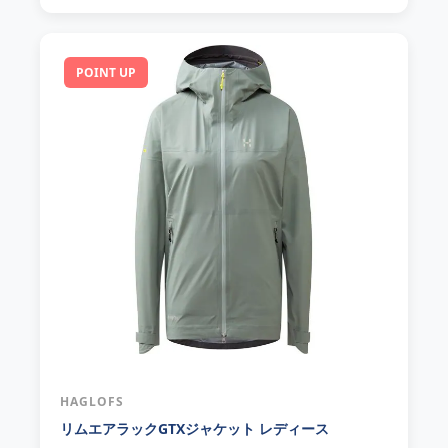
POINT UP
HAGLOFS
リムエアラックGTXジャケット レディース