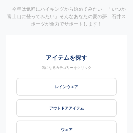
「今年は気軽にハイキングから始めてみたい」「いつか
富士山に登ってみたい」そんなあなたの夏の夢、石井ス
ポーツが全力でサポートします！
アイテムを探す
気になるカテゴリーをクリック
レインウエア
アウトドアアイテム
ウェア