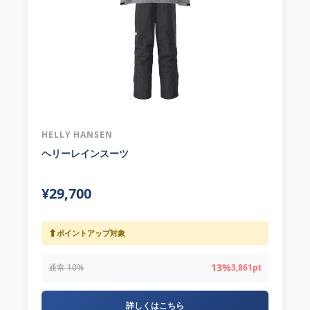
HELLY HANSEN
ヘリーレインスーツ
¥29,700
⬆
ポイントアップ対象
13%
通常 10%
3,861pt
詳しくはこちら